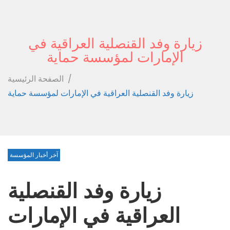
زيارة وفد القنصلية العراقية في
الإمارات لمؤسسة حماية
/
الصفحة الرئيسية
زيارة وفد القنصلية العراقية في الإمارات لمؤسسة حماية
آخر أخبار المؤسسة
زيارة وفد القنصلية
العراقية في الإمارات