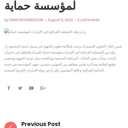
لمؤسسة حماية
by
HIMAYAFOUNDATION
August 8, 2023
0 comments
ضمن إطار التعاون المشترك وبحث إمكانية تطوير الجهود في سبيل خدمة المجتمع زار
وفد من القنصلية العراقية في الإمارات مؤسسة حماية للمرأة والطفل في عجمان
للبحث بشأن بعض الحالات العراقية الجنسية ومناقشة سبل توحيد الجهود وتحضير
توقيع اتفاقية ومذكرة تعاون وتفاهم بين الجهتين مثمرين جهود المؤسسة في خدمة
الجالية العراقية وكافة المقيمين على أرض دولة الإمارات العربية المتحدة.
Facebook
Twitter
Youtube
Google+
Post
navigation
Previous Post