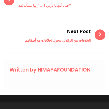
حتى أنتِ يا باربي ؟! .. “إنها مسألة ثقة”
Next Post
الخلافات بين الوالدين تتحول لخلافات مع أطفالهم
Written by
HIMAYAFOUNDATION