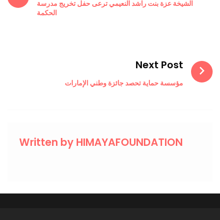
الشيخة عزة بنت راشد النعيمي ترعى حفل تخريج مدرسة
الحكمة
Next Post
مؤسسة حماية تحصد جائزة وطني الإمارات
Written by
HIMAYAFOUNDATION