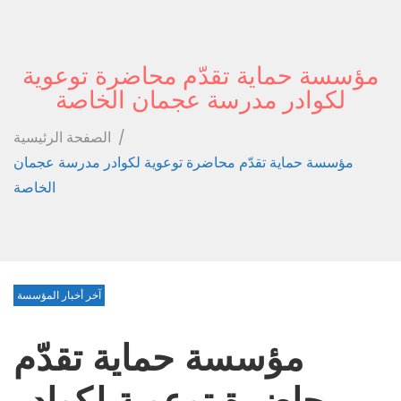
مؤسسة حماية تقدّم محاضرة توعوية
لكوادر مدرسة عجمان الخاصة
/
الصفحة الرئيسية
مؤسسة حماية تقدّم محاضرة توعوية لكوادر مدرسة عجمان
الخاصة
آخر أخبار المؤسسة
مؤسسة حماية تقدّم
محاضرة توعوية لكوادر