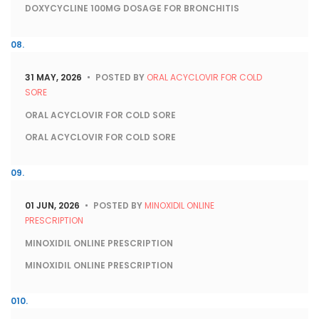
DOXYCYCLINE 100MG DOSAGE FOR BRONCHITIS
31 MAY, 2026
POSTED BY
ORAL ACYCLOVIR FOR COLD
SORE
ORAL ACYCLOVIR FOR COLD SORE
ORAL ACYCLOVIR FOR COLD SORE
01 JUN, 2026
POSTED BY
MINOXIDIL ONLINE
PRESCRIPTION
MINOXIDIL ONLINE PRESCRIPTION
MINOXIDIL ONLINE PRESCRIPTION