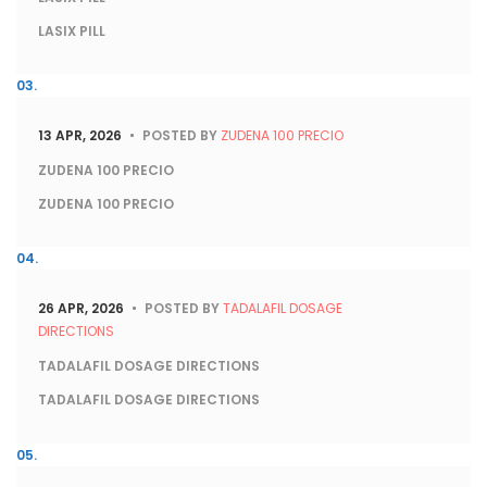
LASIX PILL
13 APR, 2026
POSTED BY
ZUDENA 100 PRECIO
ZUDENA 100 PRECIO
ZUDENA 100 PRECIO
26 APR, 2026
POSTED BY
TADALAFIL DOSAGE
DIRECTIONS
TADALAFIL DOSAGE DIRECTIONS
TADALAFIL DOSAGE DIRECTIONS