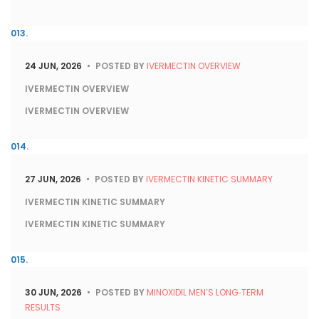
24 JUN, 2026
POSTED BY
IVERMECTIN OVERVIEW
IVERMECTIN OVERVIEW
IVERMECTIN OVERVIEW
27 JUN, 2026
POSTED BY
IVERMECTIN KINETIC SUMMARY
IVERMECTIN KINETIC SUMMARY
IVERMECTIN KINETIC SUMMARY
30 JUN, 2026
POSTED BY
MINOXIDIL MEN’S LONG‑TERM
RESULTS