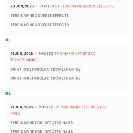
20 JUN, 2026
POSTED BY
TERBINAFINE ADVERSE EFFECTS
TERBINAFINE ADVERSE EFFECTS
TERBINAFINE ADVERSE EFFECTS
21 JUN, 2026
POSTED BY
WHAT IS KETOROLAC
TROMETHAMINE
WHAT IS KETOROLAC TROMETHAMINE
WHAT IS KETOROLAC TROMETHAMINE
21 JUN, 2026
POSTED BY
TERBINAFINE FOR INFECTED
NAILS
TERBINAFINE FOR INFECTED NAILS
TERBINAFINE FOR INFECTED NAILS