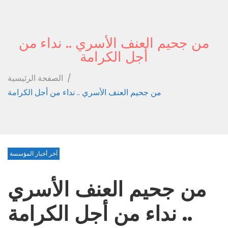
من جحيم العنف الأسري .. نداء من
أجل الكرامة
/
الصفحة الرئيسية
من جحيم العنف الأسري .. نداء من أجل الكرامة
آخر أخبار المؤسسة
من جحيم العنف الأسري
.. نداء من أجل الكرامة