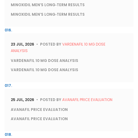
MINOXIDIL MEN’S LONG‑TERM RESULTS
MINOXIDIL MEN’S LONG‑TERM RESULTS
23 JUL, 2026
POSTED BY
VARDENAFIL 10 MG DOSE
ANALYSIS
VARDENAFIL 10 MG DOSE ANALYSIS
VARDENAFIL 10 MG DOSE ANALYSIS
25 JUL, 2026
POSTED BY
AVANAFIL PRICE EVALUATION
AVANAFIL PRICE EVALUATION
AVANAFIL PRICE EVALUATION