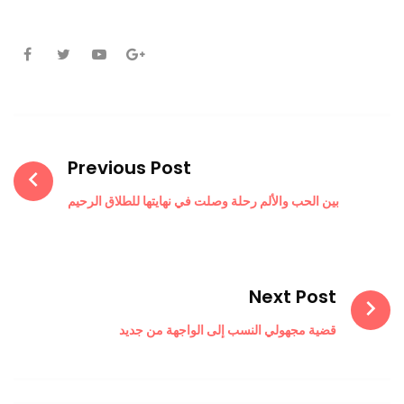
Facebook
Twitter
Youtube
Google+
Post
navigation
Previous Post
بين الحب والألم رحلة وصلت في نهايتها للطلاق الرحيم
Next Post
قضية مجهولي النسب إلى الواجهة من جديد