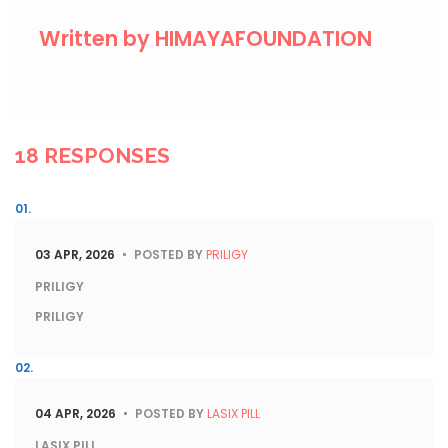
Written by
HIMAYAFOUNDATION
18 RESPONSES
03 APR, 2026
POSTED BY
PRILIGY
PRILIGY
PRILIGY
04 APR, 2026
POSTED BY
LASIX PILL
LASIX PILL