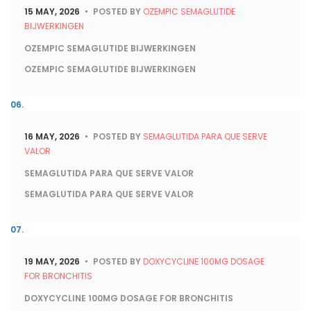
15 MAY, 2026
POSTED BY
OZEMPIC SEMAGLUTIDE
BIJWERKINGEN
OZEMPIC SEMAGLUTIDE BIJWERKINGEN
OZEMPIC SEMAGLUTIDE BIJWERKINGEN
16 MAY, 2026
POSTED BY
SEMAGLUTIDA PARA QUE SERVE
VALOR
SEMAGLUTIDA PARA QUE SERVE VALOR
SEMAGLUTIDA PARA QUE SERVE VALOR
19 MAY, 2026
POSTED BY
DOXYCYCLINE 100MG DOSAGE
FOR BRONCHITIS
DOXYCYCLINE 100MG DOSAGE FOR BRONCHITIS