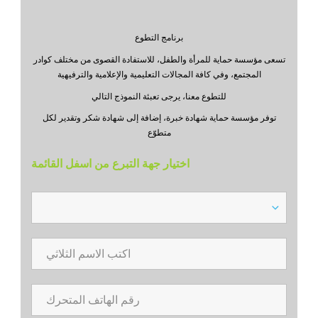
برنامج التطوع
تسعى مؤسسة حماية للمرأة والطفل، للاستفادة القصوى من مختلف كوادر
المجتمع، وفي كافة المجالات التعليمية والإعلامية والترفيهية
للتطوع معنا، يرجى تعبئة النموذج التالي
توفر مؤسسة حماية شهادة خبرة، إضافة إلى شهادة شكر وتقدير لكل
متطوّع
اختيار جهة التبرع من اسفل القائمة