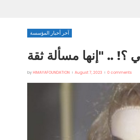
آخر أخبار المؤسسة
by
HIMAYAFOUNDATION
August 7, 2023
0 comments