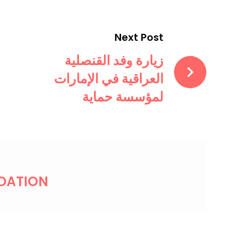
Next Post
زيارة وفد القنصلية
العراقية في الإمارات
لمؤسسة حماية
DATION