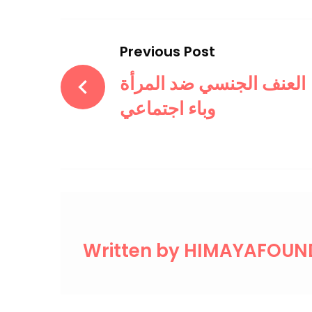
Post
Previous Post
navigation
العنف الجنسي ضد المرأة
وباء اجتماعي
Written by
HIMAYAFOUN