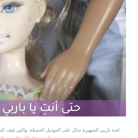
لعبة باربي الشهيرة مثال على الموديل الجميلة، والتي تقف كث