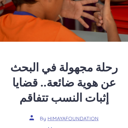
رحلة مجهولة في البحث
عن هوية ضائعة.. قضايا
إثبات النسب تتفاقم
Post
By
HIMAYAFOUNDATION
author